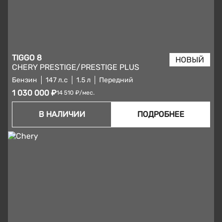
TIGGO 8
CHERY PRESTIGE/PRESTIGE PLUS
Бензин
147 л.с
1.5 л
Передний
1 030 000 ₽
14 510 ₽/мес.
В НАЛИЧИИ
ПОДРОБНЕЕ