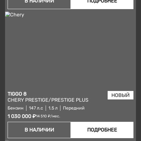
В НАЛИЧИИ
ПОДРОБНЕЕ
TIGGO 8
CHERY PRESTIGE/PRESTIGE PLUS
Бензин
147 л.с
1.5 л
Передний
1 030 000 ₽
14 510 ₽/мес.
В НАЛИЧИИ
ПОДРОБНЕЕ