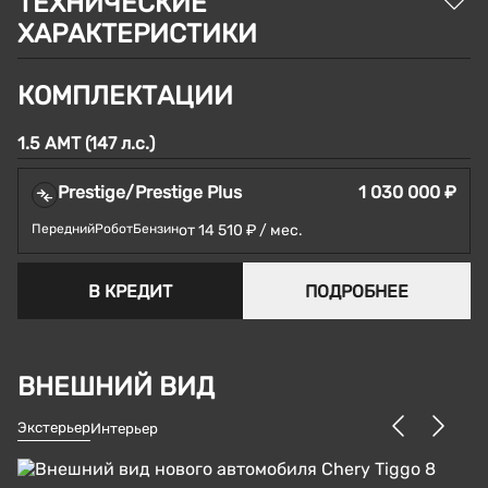
ТЕХНИЧЕСКИЕ
ХАРАКТЕРИСТИКИ
КОМПЛЕКТАЦИИ
1.5 AMT (147 л.с.)
Prestige/Prestige Plus
1 030 000 ₽
Передний
Робот
Бензин
от 14 510 ₽ / мес.
В КРЕДИТ
ПОДРОБНЕЕ
ВНЕШНИЙ ВИД
Экстерьер
Интерьер