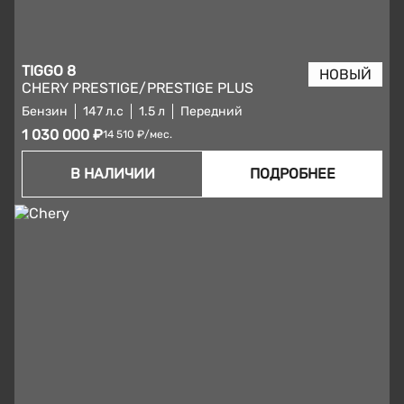
TIGGO 8
CHERY PRESTIGE/PRESTIGE PLUS
Бензин
147 л.с
1.5 л
Передний
1 030 000 ₽
14 510 ₽/мес.
В НАЛИЧИИ
ПОДРОБНЕЕ