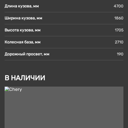
Длина кузова, мм
4700
Ширина кузова, мм
1860
Высота кузова, мм
1705
Колесная база, мм
2710
Дорожный просвет, мм
190
В НАЛИЧИИ