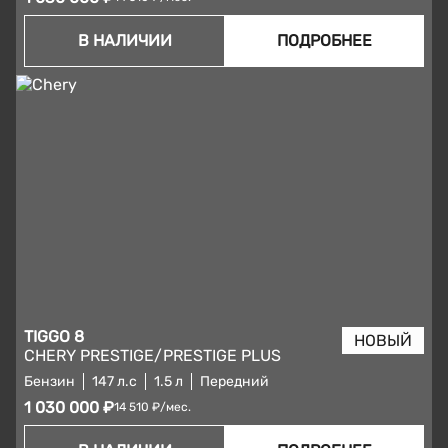
В НАЛИЧИИ
ПОДРОБНЕЕ
TIGGO 8
CHERY PRESTIGE/PRESTIGE PLUS
Бензин
147 л.с
1.5 л
Передний
1 030 000 ₽
14 510 ₽/мес.