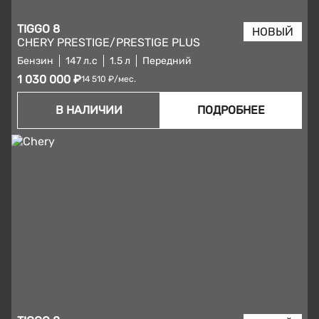
TIGGO 8
CHERY PRESTIGE/PRESTIGE PLUS
Бензин
147 л.с
1.5 л
Передний
1 030 000 ₽
14 510 ₽/мес.
В НАЛИЧИИ
ПОДРОБНЕЕ