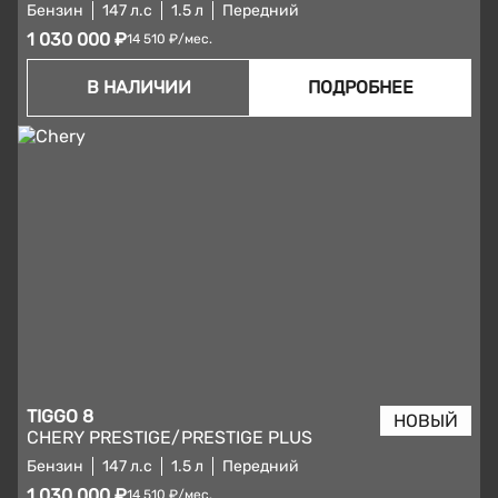
Бензин
147 л.с
1.5 л
Передний
1 030 000 ₽
14 510 ₽/мес.
В НАЛИЧИИ
ПОДРОБНЕЕ
TIGGO 8
CHERY PRESTIGE/PRESTIGE PLUS
Бензин
147 л.с
1.5 л
Передний
1 030 000 ₽
14 510 ₽/мес.