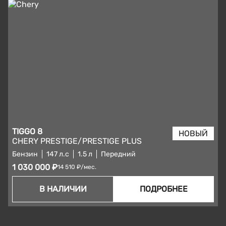
TIGGO 8
CHERY PRESTIGE/PRESTIGE PLUS
Бензин
147 л.с
1.5 л
Передний
1 030 000 ₽
14 510 ₽/мес.
В НАЛИЧИИ
ПОДРОБНЕЕ