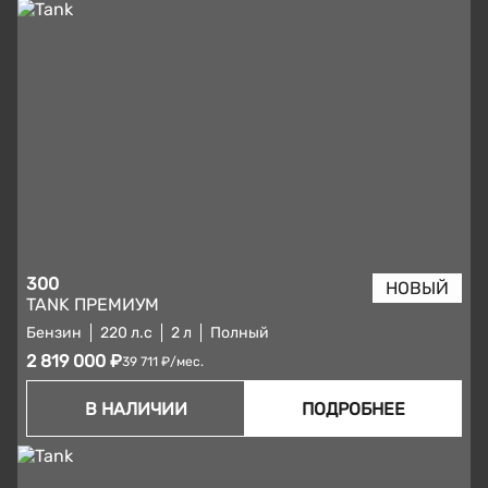
300
TANK ПРЕМИУМ
Бензин
220 л.с
2 л
Полный
2 819 000 ₽
39 711 ₽/мес.
В НАЛИЧИИ
ПОДРОБНЕЕ