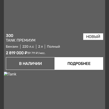
300
TANK ПРЕМИУМ
Бензин
220 л.с
2 л
Полный
2 819 000 ₽
39 711 ₽/мес.
В НАЛИЧИИ
ПОДРОБНЕЕ