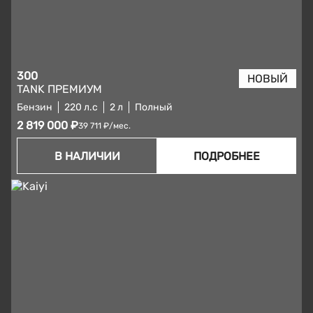
300
TANK ПРЕМИУМ
Бензин
220 л.с
2 л
Полный
2 819 000 ₽
39 711 ₽/мес.
В НАЛИЧИИ
ПОДРОБНЕЕ