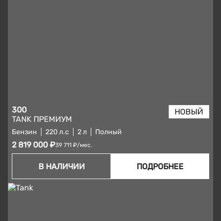
300
TANK ПРЕМИУМ
Бензин
220 л.с
2 л
Полный
2 819 000 ₽
39 711 ₽/мес.
В НАЛИЧИИ
ПОДРОБНЕЕ