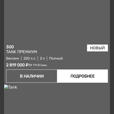
300
TANK ПРЕМИУМ
Бензин
220 л.с
2 л
Полный
2 819 000 ₽
39 711 ₽/мес.
В НАЛИЧИИ
ПОДРОБНЕЕ