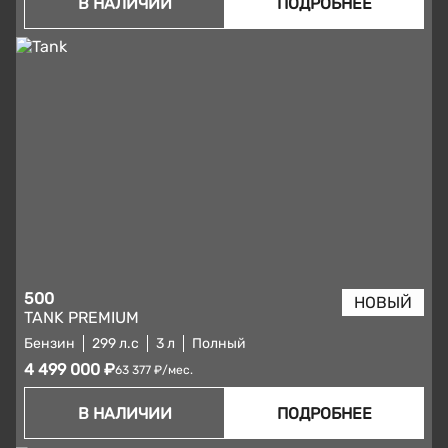
В НАЛИЧИИ
ПОДРОБНЕЕ
500
TANK PREMIUM
Бензин
299 л.с
3 л
Полный
4 499 000 ₽
63 377 ₽/мес.
В НАЛИЧИИ
ПОДРОБНЕЕ