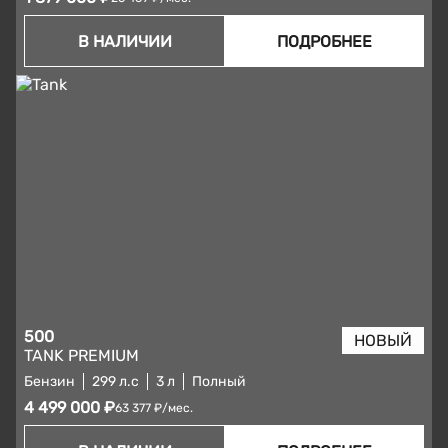
В НАЛИЧИИ
ПОДРОБНЕЕ
500
TANK PREMIUM
Бензин
299 л.с
3 л
Полный
4 499 000 ₽
63 377 ₽/мес.