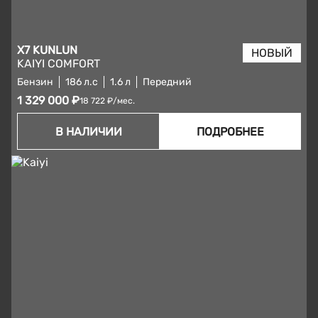
X7 KUNLUN
KAIYI COMFORT
Бензин
186 л.с
1.6 л
Передний
1 329 000 ₽
18 722 ₽/мес.
В НАЛИЧИИ
ПОДРОБНЕЕ